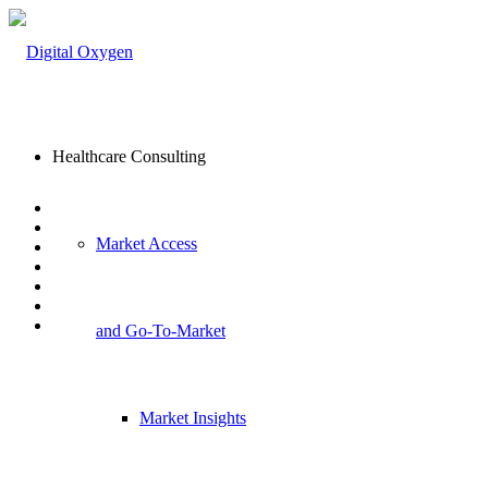
Healthcare Consulting
Market Access
and Go-To-Market
Market Insights