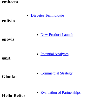
embecta
Diabetes Technologie
enlivio
New Product Launch
enovis
Potential Analyses
eora
Commercial Strategy
Glooko
Evaluation of Partnerships
Hello Better