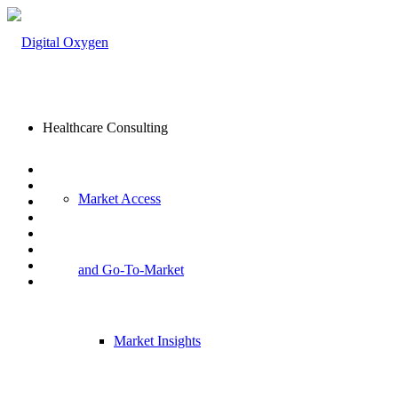
Healthcare Consulting
Market Access
and Go-To-Market
Market Insights