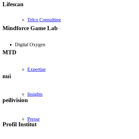
Lifescan
Telco Consulting
Mindforce Game Lab
Digital Oxygen
MTD
Expertise
nui
Insights
peilivision
Presse
Profil Institut