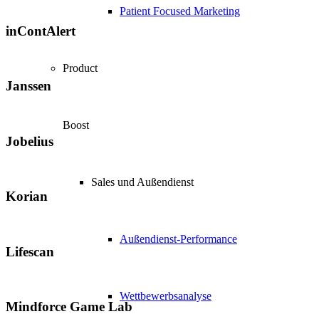
Patient Focused Marketing
inContAlert
Product
Janssen
Boost
Jobelius
Sales und Außendienst
Korian
Außendienst-Performance
Lifescan
Wettbewerbsanalyse
Mindforce Game Lab