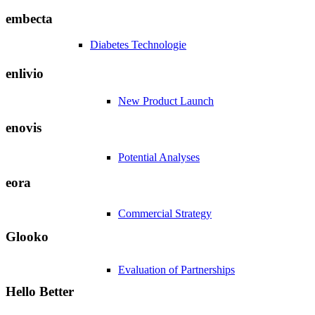
embecta
Diabetes Technologie
enlivio
New Product Launch
enovis
Potential Analyses
eora
Commercial Strategy
Glooko
Evaluation of Partnerships
Hello Better