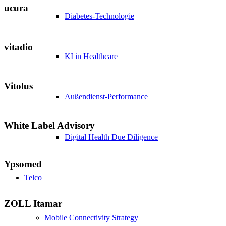
ucura
Diabetes-Technologie
vitadio
KI in Healthcare
Vitolus
Außendienst-Performance
White Label Advisory
Digital Health Due Diligence
Ypsomed
Telco
ZOLL Itamar
Mobile Connectivity Strategy