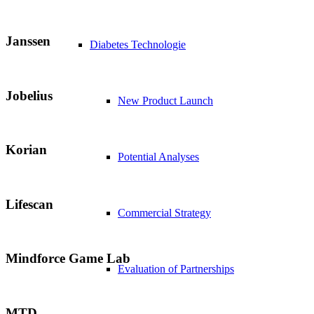
Janssen
Diabetes Technologie
Jobelius
New Product Launch
Korian
Potential Analyses
Lifescan
Commercial Strategy
Mindforce Game Lab
Evaluation of Partnerships
MTD