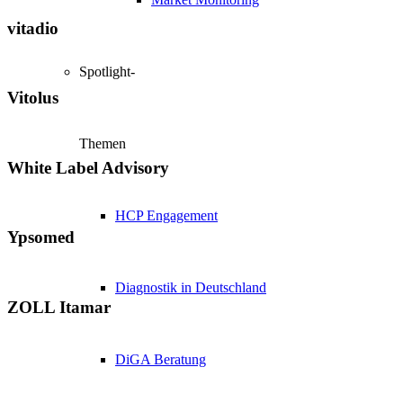
vitadio
Spotlight-
Vitolus
Themen
White Label Advisory
HCP Engagement
Ypsomed
Diagnostik in Deutschland
ZOLL Itamar
DiGA Beratung